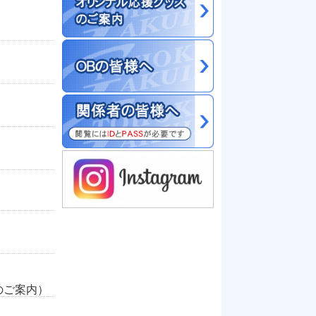
のご案内）