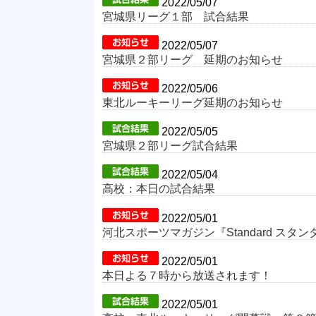
2022/05/07
宮城県リーグ１部 試合結果
2022/05/07
宮城県２部リーグ 延期のお知らせ
2022/05/06
東北ルーキーリーグ延期のお知らせ
2022/05/05
宮城県２部リーグ試合結果
2022/05/04
高校：本日の試合結果
2022/05/01
河北スポーツマガジン『Standard スタ
2022/05/01
本日よる７時から放送されます！
2022/05/01