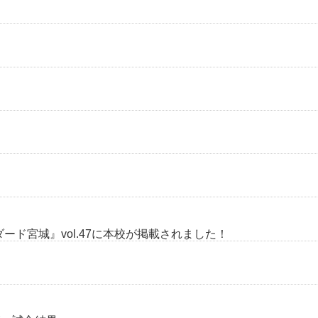
ンダード宮城』vol.47に本校が掲載されました！