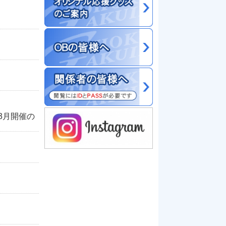
3月開催の