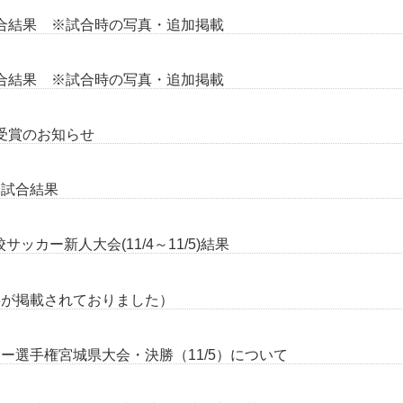
試合結果 ※試合時の写真・追加掲載
試合結果 ※試合時の写真・追加掲載
賞受賞のお知らせ
全試合結果
ッカー新人大会(11/4～11/5)結果
事が掲載されておりました）
ー選手権宮城県大会・決勝（11/5）について