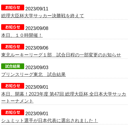
2023/09/11
総理大臣杯大学サッカー決勝戦を終えて
2023/09/08
本日、１０時開催！
2023/09/06
東北ルーキーリーグ１部 試合日程の一部変更のお知らせ
2023/09/03
プリンスリーグ東北 試合結果
2023/09/01
本日、開幕！2023年度 第47回 総理大臣杯 全日本大学サッカ
ートーナメント
2023/09/01
シュミット選手が日本代表に選出されました！