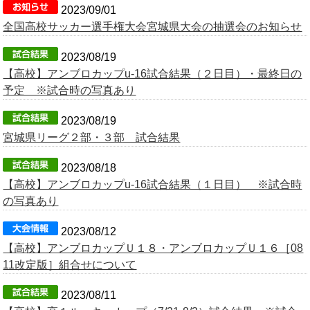
2023/09/01
全国高校サッカー選手権大会宮城県大会の抽選会のお知らせ
2023/08/19
【高校】アンブロカップu-16試合結果（２日目）・最終日の
予定 ※試合時の写真あり
2023/08/19
宮城県リーグ２部・３部 試合結果
2023/08/18
【高校】アンブロカップu-16試合結果（１日目） ※試合時
の写真あり
2023/08/12
【高校】アンブロカップＵ１８・アンブロカップＵ１６［08
11改定版］組合せについて
2023/08/11