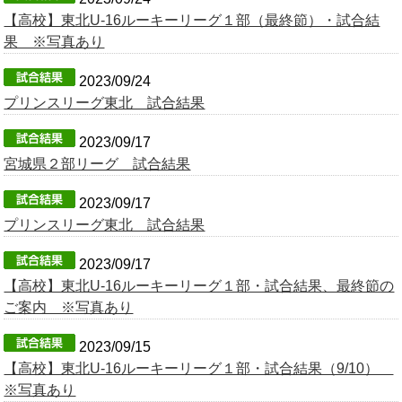
【高校】東北U-16ルーキーリーグ１部（最終節）・試合結
OB会
果 ※写真あり
2023/09/24
プリンスリーグ東北 試合結果
2023/09/17
宮城県２部リーグ 試合結果
2023/09/17
プリンスリーグ東北 試合結果
2023/09/17
【高校】東北U-16ルーキーリーグ１部・試合結果、最終節の
ご案内 ※写真あり
2023/09/15
【高校】東北U-16ルーキーリーグ１部・試合結果（9/10）
※写真あり