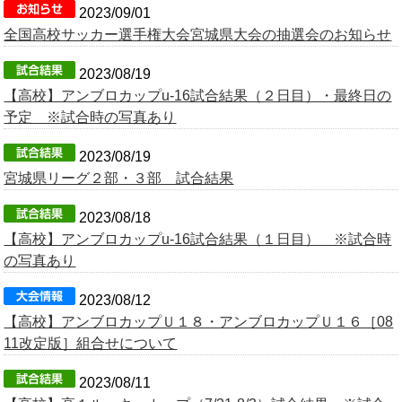
2023/09/01
全国高校サッカー選手権大会宮城県大会の抽選会のお知らせ
2023/08/19
【高校】アンブロカップu-16試合結果（２日目）・最終日の
予定 ※試合時の写真あり
2023/08/19
宮城県リーグ２部・３部 試合結果
2023/08/18
【高校】アンブロカップu-16試合結果（１日目） ※試合時
の写真あり
2023/08/12
【高校】アンブロカップＵ１８・アンブロカップＵ１６［08
11改定版］組合せについて
2023/08/11