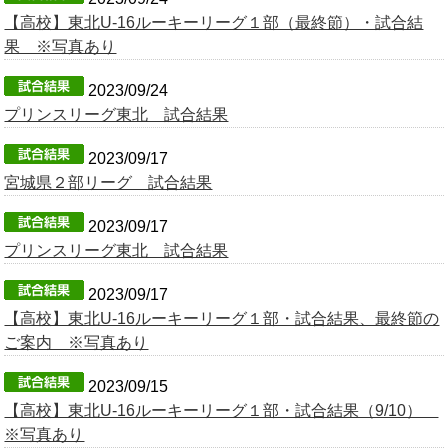
【高校】東北U-16ルーキーリーグ１部（最終節）・試合結
OB会
果 ※写真あり
2023/09/24
プリンスリーグ東北 試合結果
2023/09/17
宮城県２部リーグ 試合結果
2023/09/17
プリンスリーグ東北 試合結果
2023/09/17
【高校】東北U-16ルーキーリーグ１部・試合結果、最終節の
ご案内 ※写真あり
2023/09/15
【高校】東北U-16ルーキーリーグ１部・試合結果（9/10）
※写真あり