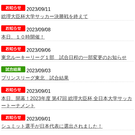
2023/09/11
総理大臣杯大学サッカー決勝戦を終えて
2023/09/08
本日、１０時開催！
2023/09/06
東北ルーキーリーグ１部 試合日程の一部変更のお知らせ
2023/09/03
プリンスリーグ東北 試合結果
2023/09/01
本日、開幕！2023年度 第47回 総理大臣杯 全日本大学サッカ
ートーナメント
2023/09/01
シュミット選手が日本代表に選出されました！