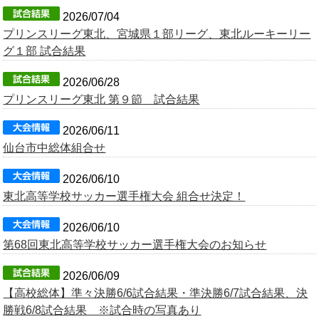
2026/07/04
プリンスリーグ東北、宮城県１部リーグ、東北ルーキーリー
グ１部 試合結果
2026/06/28
プリンスリーグ東北 第９節 試合結果
2026/06/11
仙台市中総体組合せ
2026/06/10
東北高等学校サッカー選手権大会 組合せ決定！
2026/06/10
第68回東北高等学校サッカー選手権大会のお知らせ
2026/06/09
【高校総体】準々決勝6/6試合結果・準決勝6/7試合結果、決
勝戦6/8試合結果 ※試合時の写真あり