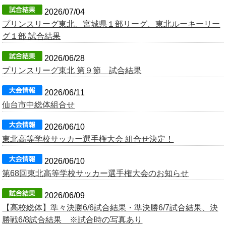
2026/07/04
プリンスリーグ東北、宮城県１部リーグ、東北ルーキーリー
グ１部 試合結果
2026/06/28
プリンスリーグ東北 第９節 試合結果
2026/06/11
仙台市中総体組合せ
2026/06/10
東北高等学校サッカー選手権大会 組合せ決定！
2026/06/10
第68回東北高等学校サッカー選手権大会のお知らせ
2026/06/09
【高校総体】準々決勝6/6試合結果・準決勝6/7試合結果、決
勝戦6/8試合結果 ※試合時の写真あり