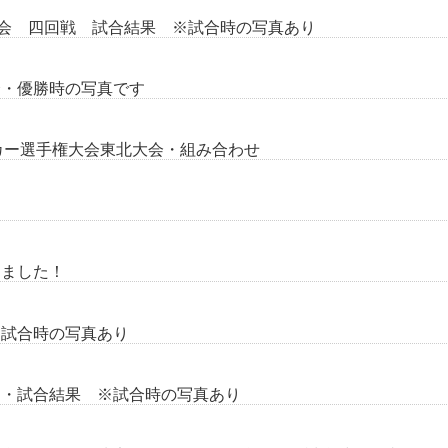
大会 四回戦 試合結果 ※試合時の写真あり
会・優勝時の写真です
サッカー選手権大会東北大会・組み合わせ
りました！
※試合時の写真あり
ト・試合結果 ※試合時の写真あり