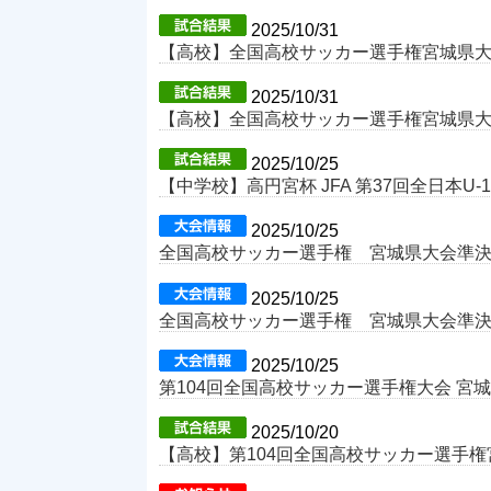
2025/10/31
【高校】全国高校サッカー選手権宮城県
2025/10/31
【高校】全国高校サッカー選手権宮城県
2025/10/25
【中学校】高円宮杯 JFA 第37回全日本U
2025/10/25
全国高校サッカー選手権 宮城県大会準決勝
2025/10/25
全国高校サッカー選手権 宮城県大会準
2025/10/25
第104回全国高校サッカー選手権大会 宮
2025/10/20
【高校】第104回全国高校サッカー選手