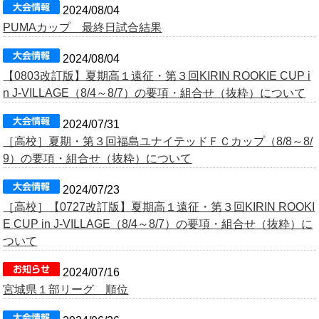
2024/08/04
PUMAカップ 最終日試合結果
2024/08/04
【0803改訂版】夏期高１遠征・第３回KIRIN ROOKIE CUP i
n J-VILLAGE（8/4～8/7）の要項・組合せ（抜粋）について
2024/07/31
［高校］夏期・第３回福島ユナイテッドＦＣカップ（8/8～8/
9）の要項・組合せ（抜粋）について
2024/07/23
［高校］【0727改訂版】夏期高１遠征・第３回KIRIN ROOKI
E CUP in J-VILLAGE（8/4～8/7）の要項・組合せ（抜粋）に
ついて
2024/07/16
宮城県１部リーグ 順位