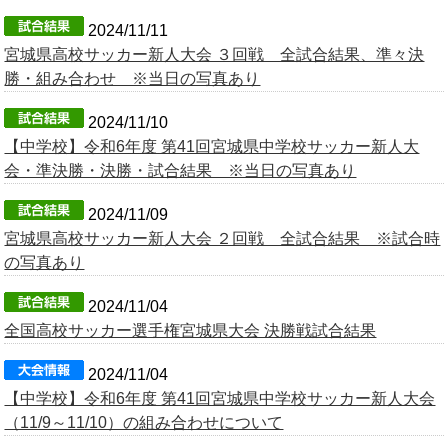
2024/11/11
宮城県高校サッカー新人大会 ３回戦 全試合結果、準々決
勝・組み合わせ ※当日の写真あり
2024/11/10
【中学校】令和6年度 第41回宮城県中学校サッカー新人大
会・準決勝・決勝・試合結果 ※当日の写真あり
2024/11/09
宮城県高校サッカー新人大会 ２回戦 全試合結果 ※試合時
の写真あり
2024/11/04
全国高校サッカー選手権宮城県大会 決勝戦試合結果
2024/11/04
【中学校】令和6年度 第41回宮城県中学校サッカー新人大会
（11/9～11/10）の組み合わせについて