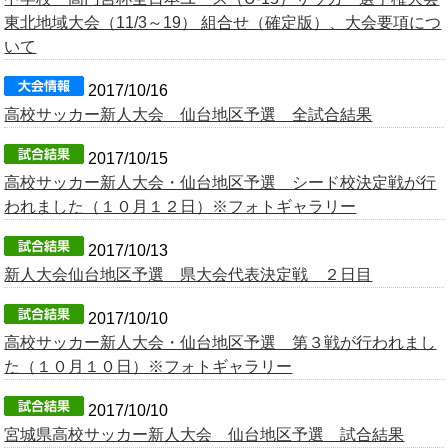
東北地域大会（11/3～19） 組合せ（確定版）、大会要項につ
OB会
いて
2017/10/16
高校サッカー新人大会 仙台地区予選 全試合結果
2017/10/15
高校サッカー新人大会・仙台地区予選 シード校決定戦が行
われました（１０月１２日）※フォトギャラリー
2017/10/13
新人大会仙台地区予選 県大会代表決定戦 ２日目
2017/10/10
高校サッカー新人大会・仙台地区予選 第３戦が行われまし
た（１０月１０日）※フォトギャラリー
2017/10/10
宮城県高校サッカー新人大会 仙台地区予選 試合結果