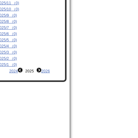
025/11 （0)
025/10 （0)
025/9 （0)
025/8 （0)
025/7 （0)
025/6 （0)
025/5 （0)
025/4 （0)
025/3 （0)
025/2 （0)
025/1 （0)
2024
2025
2026