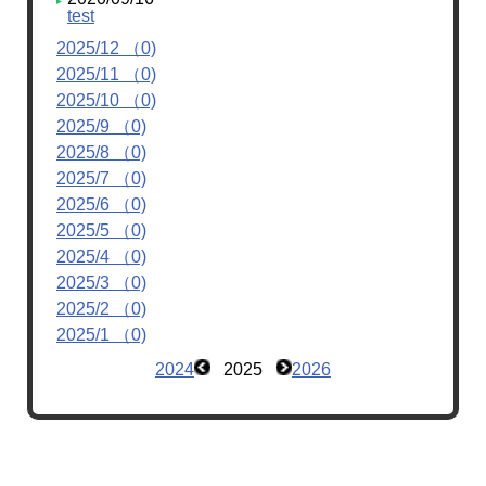
test
2025/12 （0)
2025/11 （0)
2025/10 （0)
2025/9 （0)
2025/8 （0)
2025/7 （0)
2025/6 （0)
2025/5 （0)
2025/4 （0)
2025/3 （0)
2025/2 （0)
2025/1 （0)
2024
2025
2026