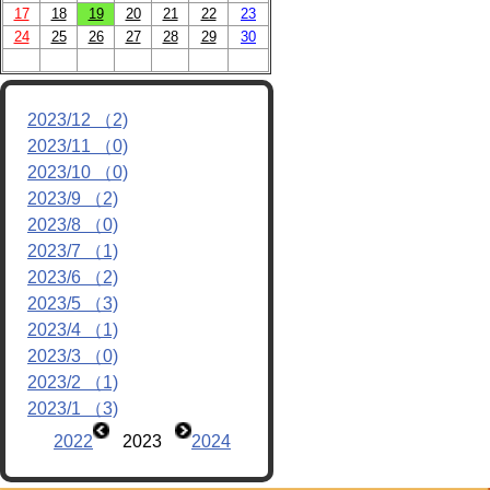
17
18
19
20
21
22
23
24
25
26
27
28
29
30
2023/12 （2)
2023/11 （0)
2023/10 （0)
2023/9 （2)
2023/8 （0)
2023/7 （1)
2023/6 （2)
2023/5 （3)
2023/4 （1)
2023/3 （0)
2023/2 （1)
2023/1 （3)
2022
2023
2024