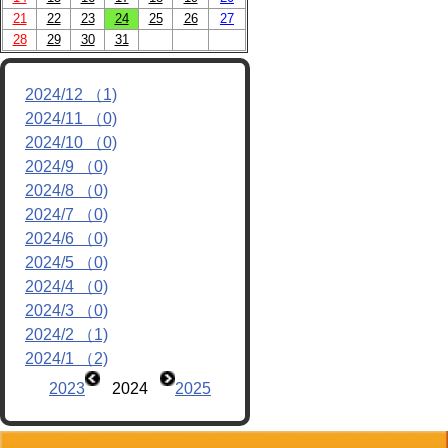
21
22
23
24
25
26
27
リンク
28
29
30
31
2024/12 （1)
2024/11 （0)
2024/10 （0)
2024/9 （0)
2024/8 （0)
2024/7 （0)
2024/6 （0)
2024/5 （0)
2024/4 （0)
2024/3 （0)
2024/2 （1)
2024/1 （2)
2023
2024
2025