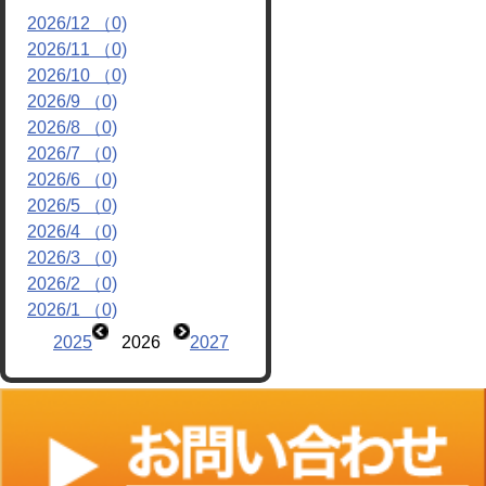
2026/12 （0)
リンク
2026/11 （0)
2026/10 （0)
2026/9 （0)
2026/8 （0)
2026/7 （0)
2026/6 （0)
2026/5 （0)
2026/4 （0)
2026/3 （0)
2026/2 （0)
2026/1 （0)
2025
2026
2027