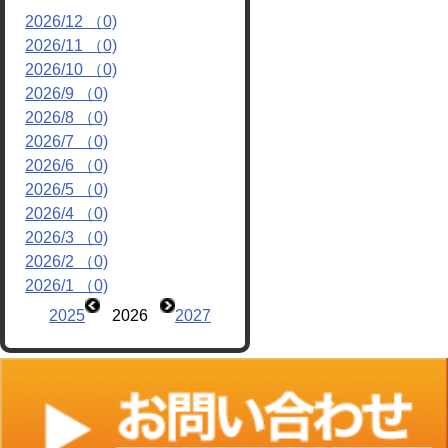
2026/12 （0)
リンク
2026/11 （0)
2026/10 （0)
2026/9 （0)
2026/8 （0)
2026/7 （0)
2026/6 （0)
2026/5 （0)
2026/4 （0)
2026/3 （0)
2026/2 （0)
2026/1 （0)
2025
2026
2027