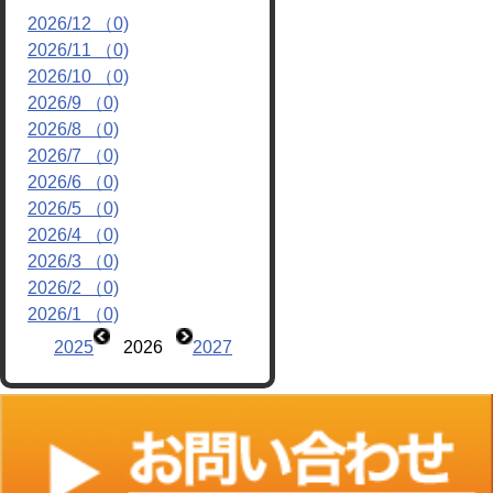
2026/12 （0)
リンク
2026/11 （0)
2026/10 （0)
2026/9 （0)
2026/8 （0)
2026/7 （0)
2026/6 （0)
2026/5 （0)
2026/4 （0)
2026/3 （0)
2026/2 （0)
2026/1 （0)
2025
2026
2027