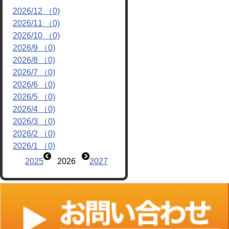
2026/12 （0)
リンク
2026/11 （0)
2026/10 （0)
2026/9 （0)
2026/8 （0)
2026/7 （0)
2026/6 （0)
2026/5 （0)
2026/4 （0)
2026/3 （0)
2026/2 （0)
2026/1 （0)
2025
2026
2027