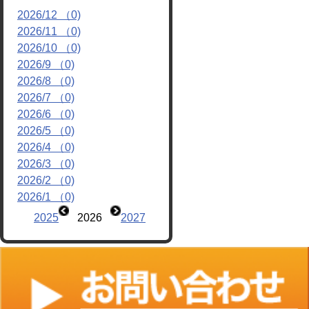
2026/12 （0)
リンク
2026/11 （0)
2026/10 （0)
2026/9 （0)
2026/8 （0)
2026/7 （0)
2026/6 （0)
2026/5 （0)
2026/4 （0)
2026/3 （0)
2026/2 （0)
2026/1 （0)
2025
2026
2027