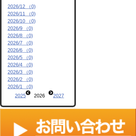
2026/12 （0)
リンク
2026/11 （0)
2026/10 （0)
2026/9 （0)
2026/8 （0)
2026/7 （0)
2026/6 （0)
2026/5 （0)
2026/4 （0)
2026/3 （0)
2026/2 （0)
2026/1 （0)
2025
2026
2027