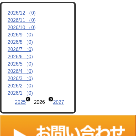
リンク
2026/12 （0)
2026/11 （0)
2026/10 （0)
2026/9 （0)
2026/8 （0)
2026/7 （0)
2026/6 （0)
2026/5 （0)
2026/4 （0)
2026/3 （0)
2026/2 （0)
2026/1 （0)
2025
2026
2027