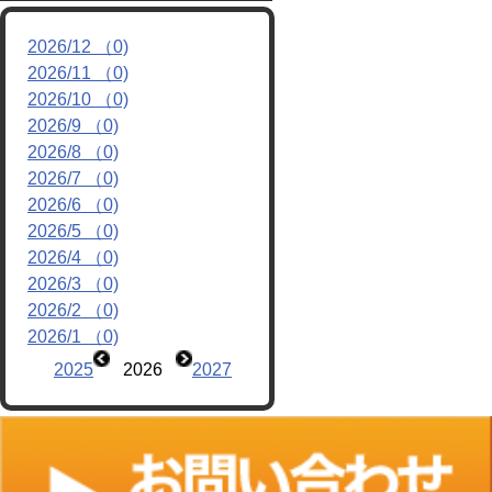
リンク
2026/12 （0)
2026/11 （0)
2026/10 （0)
2026/9 （0)
2026/8 （0)
2026/7 （0)
2026/6 （0)
2026/5 （0)
2026/4 （0)
2026/3 （0)
2026/2 （0)
2026/1 （0)
2025
2026
2027