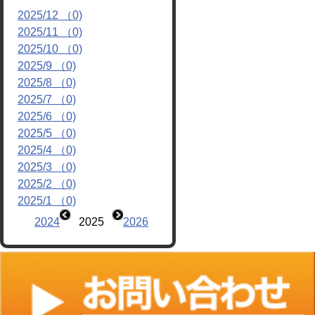
2025/12 （0)
リンク
2025/11 （0)
2025/10 （0)
2025/9 （0)
2025/8 （0)
2025/7 （0)
2025/6 （0)
2025/5 （0)
2025/4 （0)
2025/3 （0)
2025/2 （0)
2025/1 （0)
2024
2025
2026