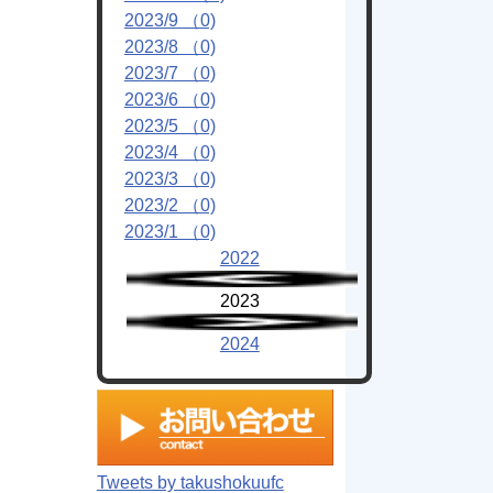
2023/9 （0)
2023/8 （0)
2023/7 （0)
2023/6 （0)
2023/5 （0)
2023/4 （0)
2023/3 （0)
2023/2 （0)
2023/1 （0)
2022
2023
2024
Tweets by takushokuufc