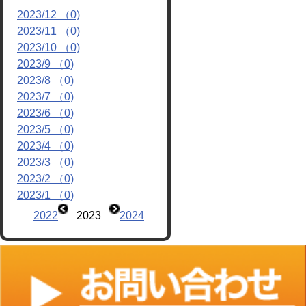
2023/12 （0)
リンク
2023/11 （0)
2023/10 （0)
2023/9 （0)
2023/8 （0)
2023/7 （0)
2023/6 （0)
2023/5 （0)
2023/4 （0)
2023/3 （0)
2023/2 （0)
2023/1 （0)
2022
2023
2024