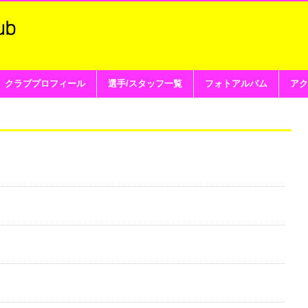
クラブプロフィール
選手/スタッフ一覧
フォトアルバム
アク