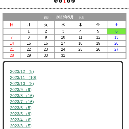
1
2023年5月
前月←
→次月
日
月
火
水
木
金
土
1
2
3
4
5
6
7
8
9
10
11
12
13
14
15
16
17
18
19
20
21
22
23
24
25
26
27
28
29
30
31
2023/12 （8)
2023/11 （10)
2023/10 （8)
2023/9 （9)
2023/8 （16)
2023/7 （16)
2023/6 （5)
2023/5 （9)
2023/4 （6)
2023/3 （5)