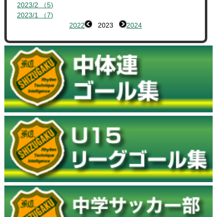
2023/2 （5)
2023/1 （7)
2022
2023
2024