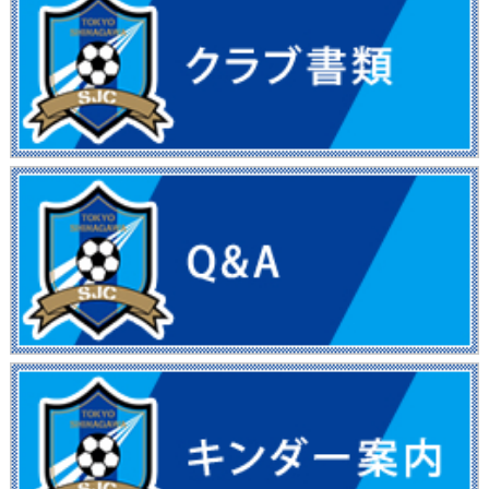
フォトギャラリー
OBの進路