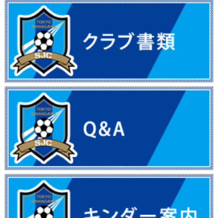
フォトギャラリー
OBの進路