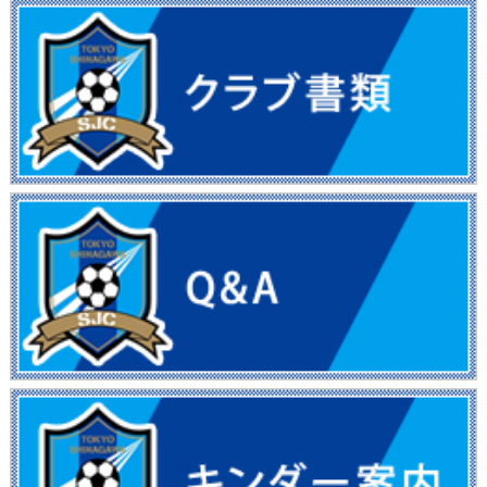
フォトギャラリー
OBの進路