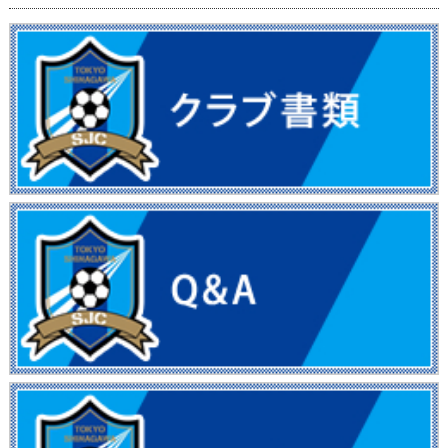
フォトギャラリー
OBの進路