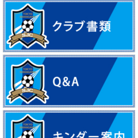
フォトギャラリー
OBの進路