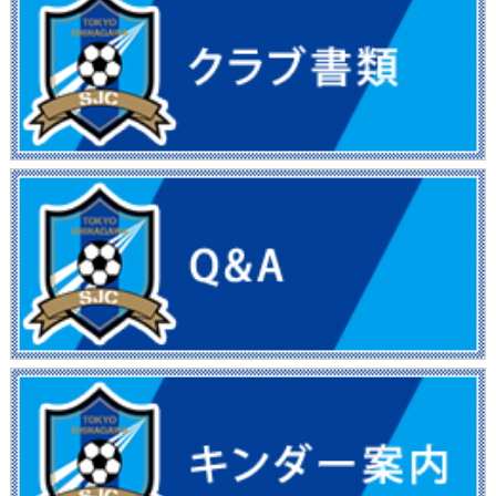
フォトギャラリー
OBの進路