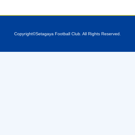
Copyright©Setagaya Football Club. All Rights Reserved.