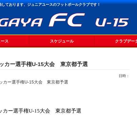
活動しております、
ジュニアユースのフットボールクラブです！
ュース
スケジュール
クラブデー
カー選手権U-15大会 東京都予選
日時：
カー選手権U-15大会 東京都予選
カー選手権U-15大会 東京都予選