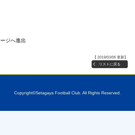
テージへ進出
【 2019/03/06 更新】
リストに戻る
Copyright©Setagaya Football Club. All Rights Reserved.