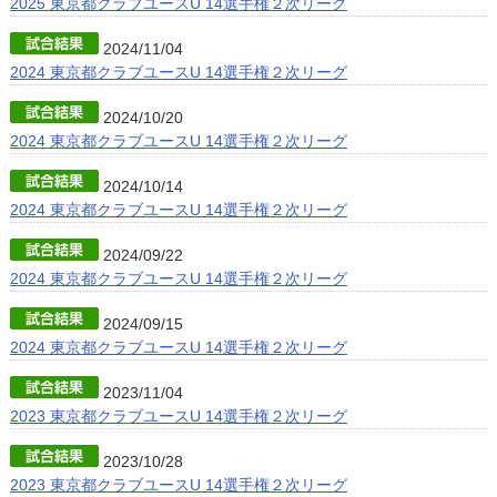
2025 東京都クラブユースU 14選手権２次リーグ
2024/11/04
2024 東京都クラブユースU 14選手権２次リーグ
2024/10/20
2024 東京都クラブユースU 14選手権２次リーグ
2024/10/14
2024 東京都クラブユースU 14選手権２次リーグ
2024/09/22
2024 東京都クラブユースU 14選手権２次リーグ
2024/09/15
2024 東京都クラブユースU 14選手権２次リーグ
2023/11/04
2023 東京都クラブユースU 14選手権２次リーグ
2023/10/28
2023 東京都クラブユースU 14選手権２次リーグ