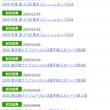
2025 年度 第 17 回 東京フレッシュカップU14
2025/11/24
2025 年度 第 17 回 東京フレッシュカップU14
2025/11/16
2025 年度 第 17 回 東京フレッシュカップU14
2025/11/03
2025 東京都クラブユースU 14選手権２次リーグ第5節
2025/10/19
2025 東京都クラブユースU 14選手権２次リーグ第4節
2025/10/13
2025 東京都クラブユースU 14選手権２次リーグ第3節
2025/09/28
2025 東京都クラブユースU 14選手権２次リーグ第２節
2025/09/06