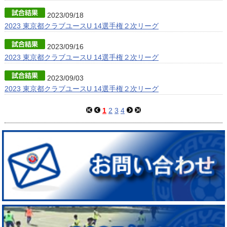
2023/09/18
2023 東京都クラブユースU 14選手権２次リーグ
2023/09/16
2023 東京都クラブユースU 14選手権２次リーグ
2023/09/03
2023 東京都クラブユースU 14選手権２次リーグ
1
2
3
4