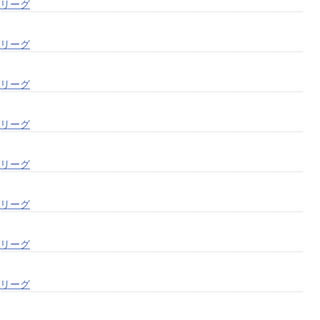
次リーグ
次リーグ
次リーグ
次リーグ
次リーグ
次リーグ
次リーグ
次リーグ