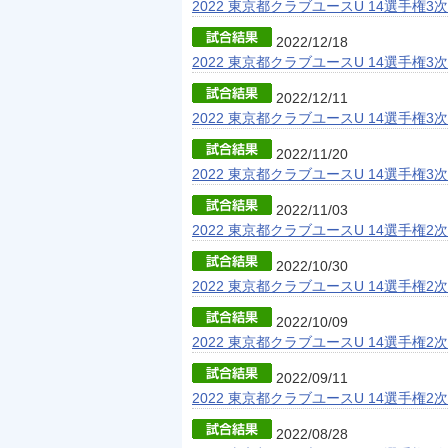
2022 東京都クラブユースU 14選手権3
2022/12/18
2022 東京都クラブユースU 14選手権3
2022/12/11
2022 東京都クラブユースU 14選手権3
2022/11/20
2022 東京都クラブユースU 14選手権3
2022/11/03
2022 東京都クラブユースU 14選手権2
2022/10/30
2022 東京都クラブユースU 14選手権2
2022/10/09
2022 東京都クラブユースU 14選手権2
2022/09/11
2022 東京都クラブユースU 14選手権2
2022/08/28