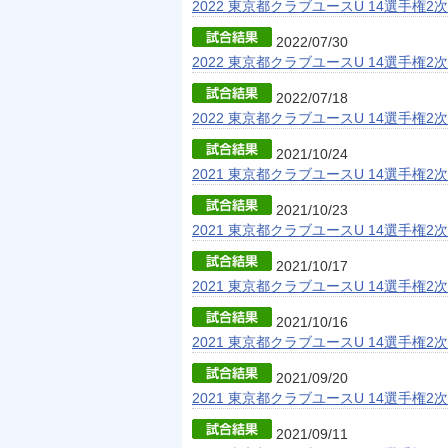
2022 東京都クラブユースU 14選手権2
2022/07/30
2022 東京都クラブユースU 14選手権2
2022/07/18
2022 東京都クラブユースU 14選手権2
2021/10/24
2021 東京都クラブユースU 14選手権2
2021/10/23
2021 東京都クラブユースU 14選手権2
2021/10/17
2021 東京都クラブユースU 14選手権2
2021/10/16
2021 東京都クラブユースU 14選手権2
2021/09/20
2021 東京都クラブユースU 14選手権2
2021/09/11