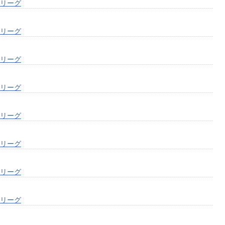
次リーグ
次リーグ
次リーグ
次リーグ
次リーグ
次リーグ
次リーグ
次リーグ