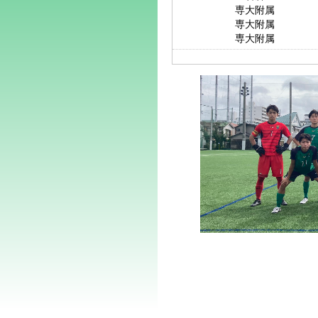
専大附属
専大附属
専大附属