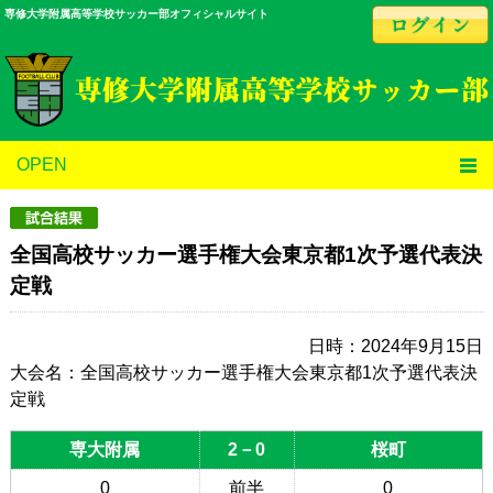
専修大学附属高等学校サッカー部オフィシャルサイト
OPEN
全国高校サッカー選手権大会東京都1次予選代表決
定戦
日時：2024年9月15日
大会名：全国高校サッカー選手権大会東京都1次予選代表決
定戦
専大附属
2－0
桜町
0
前半
0