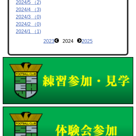
2024/5 （2)
2024/4 （3)
2024/3 （0)
2024/2 （0)
2024/1 （1)
2023
2024
2025