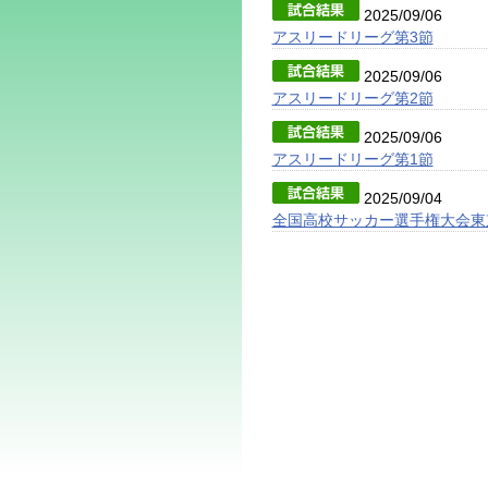
2025/09/06
アスリードリーグ第3節
2025/09/06
アスリードリーグ第2節
2025/09/06
アスリードリーグ第1節
2025/09/04
全国高校サッカー選手権大会東