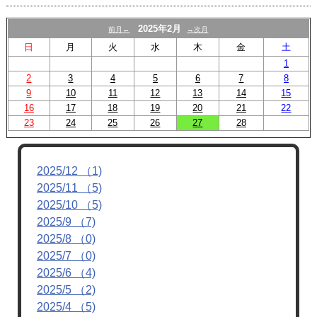
2025年2月
前月←
→次月
日
月
火
水
木
金
土
1
2
3
4
5
6
7
8
9
10
11
12
13
14
15
16
17
18
19
20
21
22
23
24
25
26
27
28
2025/12 （1)
2025/11 （5)
2025/10 （5)
2025/9 （7)
2025/8 （0)
2025/7 （0)
2025/6 （4)
2025/5 （2)
2025/4 （5)