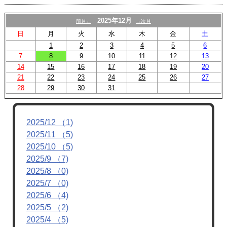
2025年12月
前月←
→次月
日
月
火
水
木
金
土
1
2
3
4
5
6
7
8
9
10
11
12
13
14
15
16
17
18
19
20
21
22
23
24
25
26
27
28
29
30
31
2025/12 （1)
2025/11 （5)
2025/10 （5)
2025/9 （7)
2025/8 （0)
2025/7 （0)
2025/6 （4)
2025/5 （2)
2025/4 （5)