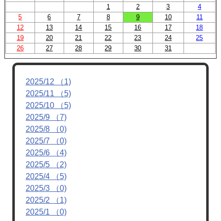
1
2
3
4
5
6
7
8
9
10
11
12
13
14
15
16
17
18
19
20
21
22
23
24
25
26
27
28
29
30
31
2025/12 （1)
2025/11 （5)
2025/10 （5)
2025/9 （7)
2025/8 （0)
2025/7 （0)
2025/6 （4)
2025/5 （2)
2025/4 （5)
2025/3 （0)
2025/2 （1)
2025/1 （0)