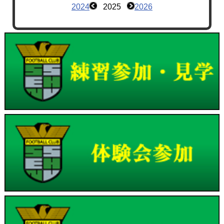
2024
2025
2026