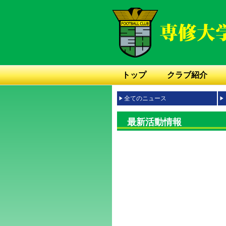
トップ
クラブ紹介
全てのニュース
最新活動情報