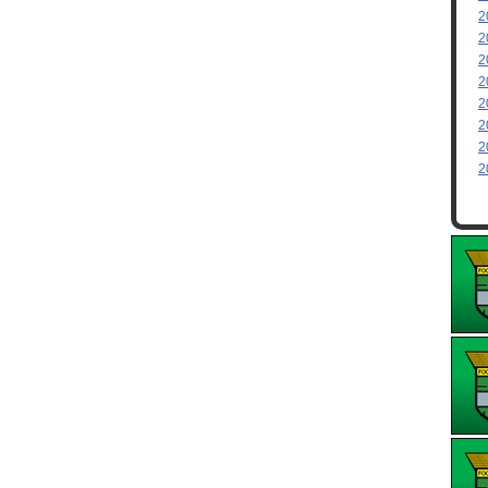
2
2
2
2
2
2
2
2