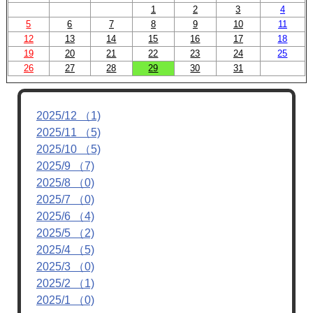
1
2
3
4
5
6
7
8
9
10
11
12
13
14
15
16
17
18
19
20
21
22
23
24
25
26
27
28
29
30
31
2025/12 （1)
2025/11 （5)
2025/10 （5)
2025/9 （7)
2025/8 （0)
2025/7 （0)
2025/6 （4)
2025/5 （2)
2025/4 （5)
2025/3 （0)
2025/2 （1)
2025/1 （0)