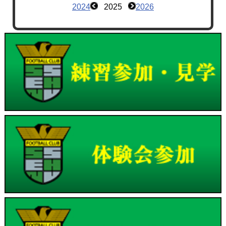
2024
2025
2026