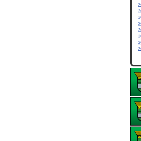
2
2
2
2
2
2
2
2