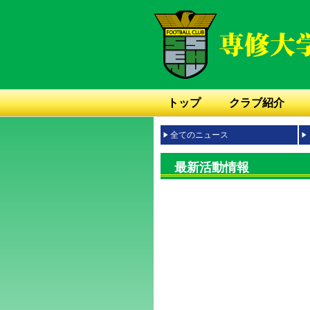
トップ
クラブ紹介
全てのニュース
最新活動情報