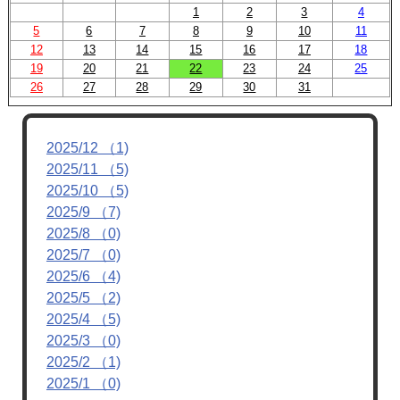
1
2
3
4
5
6
7
8
9
10
11
12
13
14
15
16
17
18
19
20
21
22
23
24
25
26
27
28
29
30
31
2025/12 （1)
2025/11 （5)
2025/10 （5)
2025/9 （7)
2025/8 （0)
2025/7 （0)
2025/6 （4)
2025/5 （2)
2025/4 （5)
2025/3 （0)
2025/2 （1)
2025/1 （0)