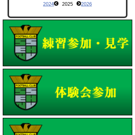
2024
2025
2026