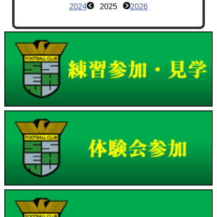
2024
2025
2026