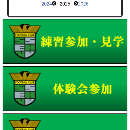
2024
2025
2026