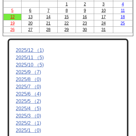
1
2
3
4
5
6
7
8
9
10
11
12
13
14
15
16
17
18
19
20
21
22
23
24
25
26
27
28
29
30
31
2025/12 （1)
2025/11 （5)
2025/10 （5)
2025/9 （7)
2025/8 （0)
2025/7 （0)
2025/6 （4)
2025/5 （2)
2025/4 （5)
2025/3 （0)
2025/2 （1)
2025/1 （0)